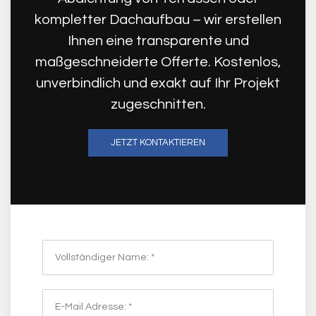
kompletter Dachaufbau – wir erstellen
Ihnen eine transparente und
maßgeschneiderte Offerte. Kostenlos,
unverbindlich und exakt auf Ihr Projekt
zugeschnitten.
JETZT KONTAKTIEREN