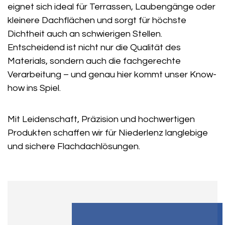
eignet sich ideal für Terrassen, Laubengänge oder
kleinere Dachflächen und sorgt für höchste
Dichtheit auch an schwierigen Stellen.
Entscheidend ist nicht nur die Qualität des
Materials, sondern auch die fachgerechte
Verarbeitung – und genau hier kommt unser Know-
how ins Spiel.
Mit Leidenschaft, Präzision und hochwertigen
Produkten schaffen wir für Niederlenz langlebige
und sichere Flachdachlösungen.