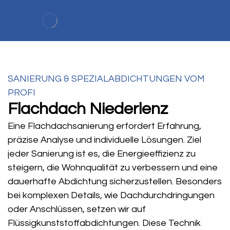
SANIERUNG & SPEZIALABDICHTUNGEN VOM
PROFI
Flachdach Niederlenz
Eine Flachdachsanierung erfordert Erfahrung,
präzise Analyse und individuelle Lösungen. Ziel
jeder Sanierung ist es, die Energieeffizienz zu
steigern, die Wohnqualität zu verbessern und eine
dauerhafte Abdichtung sicherzustellen. Besonders
bei komplexen Details, wie Dachdurchdringungen
oder Anschlüssen, setzen wir auf
Flüssigkunststoffabdichtungen. Diese Technik