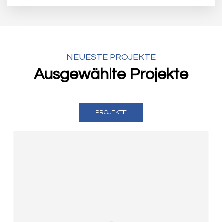
NEUESTE PROJEKTE
Ausgewählte Projekte
PROJEKTE