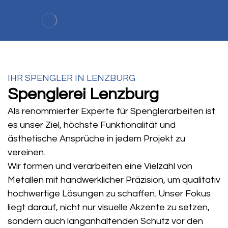
IHR SPENGLER IN LENZBURG
Spenglerei Lenzburg
Als renommierter Experte für Spenglerarbeiten ist
es unser Ziel, höchste Funktionalität und
ästhetische Ansprüche in jedem Projekt zu
vereinen.
Wir formen und verarbeiten eine Vielzahl von
Metallen mit handwerklicher Präzision, um qualitativ
hochwertige Lösungen zu schaffen. Unser Fokus
liegt darauf, nicht nur visuelle Akzente zu setzen,
sondern auch langanhaltenden Schutz vor den