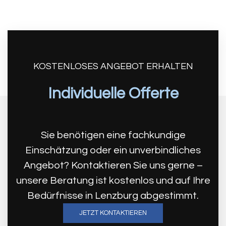
Kontakt aufnehmen und profitieren!
KOSTENLOSES ANGEBOT ERHALTEN
Individuelle Offerte
Sie benötigen eine fachkundige
Einschätzung oder ein unverbindliches
Angebot? Kontaktieren Sie uns gerne –
unsere Beratung ist kostenlos und auf Ihre
Bedürfnisse in Lenzburg abgestimmt.
JETZT KONTAKTIEREN