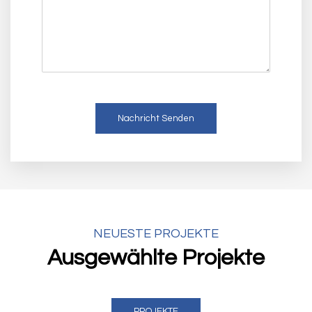
NEUESTE PROJEKTE
Ausgewählte Projekte
PROJEKTE