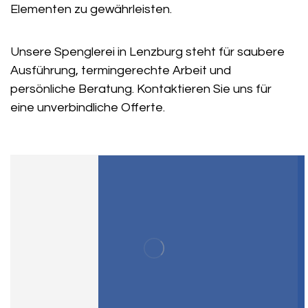
Elementen zu gewährleisten.
Unsere Spenglerei in Lenzburg steht für saubere
Ausführung, termingerechte Arbeit und
persönliche Beratung. Kontaktieren Sie uns für
eine unverbindliche Offerte.